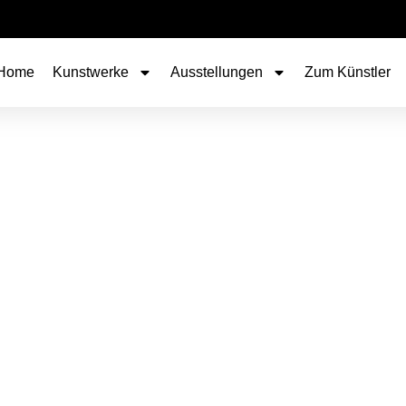
Home
Kunstwerke
Ausstellungen
Zum Künstler