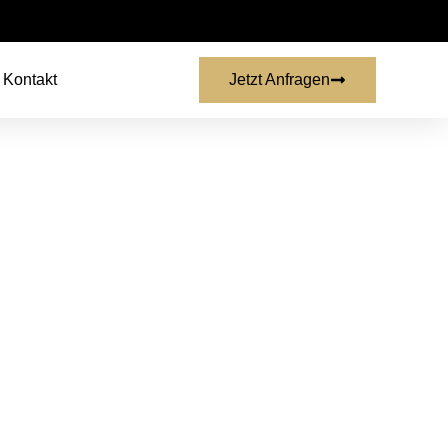
Kontakt
Jetzt Anfragen