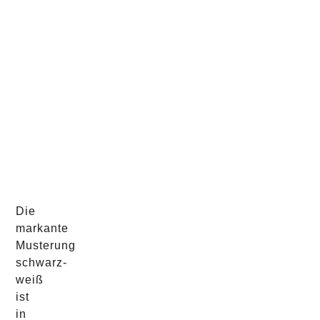
Die
markante
Musterung
schwarz-
weiß
ist
in