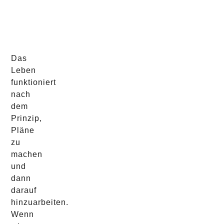
Das
Leben
funktioniert
nach
dem
Prinzip,
Pläne
zu
machen
und
dann
darauf
hinzuarbeiten.
Wenn