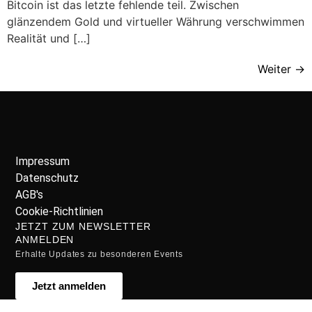
Bitcoin ist das letzte fehlende teil. Zwischen
glänzendem Gold und virtueller Währung verschwimmen
Realität und […]
Weiter
→
Impressum
Datenschutz
AGB's
Cookie-Richtlinien
JETZT ZUM NEWSLETTER
ANMELDEN
Erhalte Updates zu besonderen Events
Jetzt anmelden