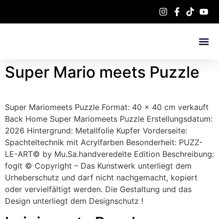
Super Mario meets Puzzle
Super Mariomeets Puzzle Format: 40 x 40 cm verkauft
Back Home Super Mariomeets Puzzle Erstellungsdatum:
2026 Hintergrund: Metallfolie Kupfer Vorderseite:
Spachteltechnik mit Acrylfarben Besonderheit: PUZZ-
LE-ART© by Mu.Sa.handveredelte Edition Beschreibung:
foglt © Copyright – Das Kunstwerk unterliegt dem
Urheberschutz und darf nicht nachgemacht, kopiert
oder vervielfältigt werden. Die Gestaltung und das
Design unterliegt dem Designschutz !