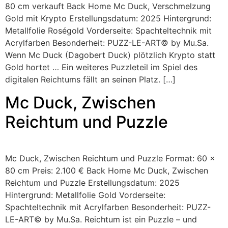
80 cm verkauft Back Home Mc Duck, Verschmelzung
Gold mit Krypto Erstellungsdatum: 2025 Hintergrund:
Metallfolie Roségold Vorderseite: Spachteltechnik mit
Acrylfarben Besonderheit: PUZZ-LE-ART© by Mu.Sa.
Wenn Mc Duck (Dagobert Duck) plötzlich Krypto statt
Gold hortet … Ein weiteres Puzzleteil im Spiel des
digitalen Reichtums fällt an seinen Platz. […]
Mc Duck, Zwischen
Reichtum und Puzzle
Mc Duck, Zwischen Reichtum und Puzzle Format: 60 x
80 cm Preis: 2.100 € Back Home Mc Duck, Zwischen
Reichtum und Puzzle Erstellungsdatum: 2025
Hintergrund: Metallfolie Gold Vorderseite:
Spachteltechnik mit Acrylfarben Besonderheit: PUZZ-
LE-ART© by Mu.Sa. Reichtum ist ein Puzzle – und