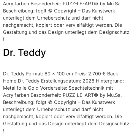
Acrylfarben Besonderheit: PUZZ-LE-ART© by Mu.Sa.
Beschreibung: foglt © Copyright – Das Kunstwerk
unterliegt dem Urheberschutz und darf nicht
nachgemacht, kopiert oder vervielfältigt werden. Die
Gestaltung und das Design unterliegt dem Designschutz
!
Dr. Teddy
Dr. Teddy Format: 80 x 100 cm Preis: 2.700 € Back
Home Dr. Teddy Erstellungsdatum: 2026 Hintergrund:
Metallfolie Gold Vorderseite: Spachteltechnik mit
Acrylfarben Besonderheit: PUZZ-LE-ART© by Mu.Sa.
Beschreibung: folgt © Copyright – Das Kunstwerk
unterliegt dem Urheberschutz und darf nicht
nachgemacht, kopiert oder vervielfältigt werden. Die
Gestaltung und das Design unterliegt dem Designschutz
!