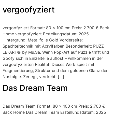
vergoofyziert
vergoofyziert Format: 80 x 100 cm Preis: 2.700 € Back
Home vergoofyziert Erstellungsdatum: 2025
Hintergrund: Metallfolie Gold Vorderseite:
Spachteltechnik mit Acrylfarben Besonderheit: PUZZ-
LE-ART© by Mu.Sa. Wenn Pop-Art auf Puzzle trifft und
Goofy sich in Einzelteile auflöst – willkommen in der
vergoofyzierten Realität! Dieses Werk spielt mit
Fragmentierung, Struktur und dem goldenen Glanz der
Nostalgie. Zerlegt, verdreht, […]
Das Dream Team
Das Dream Team Format: 80 x 100 cm Preis: 2.700 €
Back Home Das Dream Team Erstellungsdatum: 2025