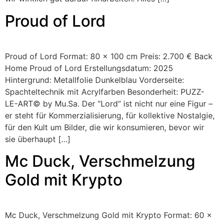
Proud of Lord
Proud of Lord Format: 80 x 100 cm Preis: 2.700 € Back
Home Proud of Lord Erstellungsdatum: 2025
Hintergrund: Metallfolie Dunkelblau Vorderseite:
Spachteltechnik mit Acrylfarben Besonderheit: PUZZ-
LE-ART© by Mu.Sa. Der “Lord“ ist nicht nur eine Figur –
er steht für Kommerzialisierung, für kollektive Nostalgie,
für den Kult um Bilder, die wir konsumieren, bevor wir
sie überhaupt […]
Mc Duck, Verschmelzung
Gold mit Krypto
Mc Duck, Verschmelzung Gold mit Krypto Format: 60 x