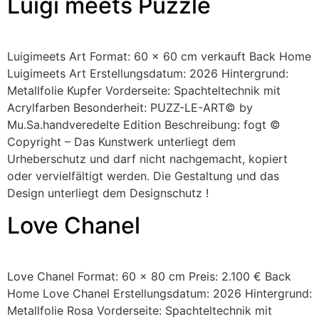
Luigi meets Puzzle
Luigimeets Art Format: 60 x 60 cm verkauft Back Home
Luigimeets Art Erstellungsdatum: 2026 Hintergrund:
Metallfolie Kupfer Vorderseite: Spachteltechnik mit
Acrylfarben Besonderheit: PUZZ-LE-ART© by
Mu.Sa.handveredelte Edition Beschreibung: fogt ©
Copyright – Das Kunstwerk unterliegt dem
Urheberschutz und darf nicht nachgemacht, kopiert
oder vervielfältigt werden. Die Gestaltung und das
Design unterliegt dem Designschutz !
Love Chanel
Love Chanel Format: 60 x 80 cm Preis: 2.100 € Back
Home Love Chanel Erstellungsdatum: 2026 Hintergrund:
Metallfolie Rosa Vorderseite: Spachteltechnik mit